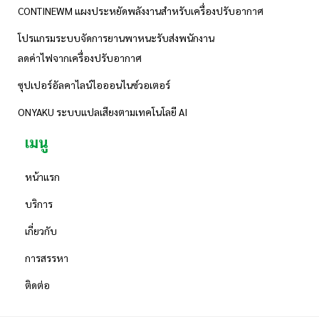
CONTINEWM แผงประหยัดพลังงานสำหรับเครื่องปรับอากาศ
โปรแกรมระบบจัดการยานพาหนะรับส่งพนักงาน
ลดค่าไฟจากเครื่องปรับอากาศ
ซุปเปอร์อัลคาไลน์ไอออนไนซ์วอเตอร์
ONYAKU ระบบแปลเสียงตามเทคโนโลยี AI
เมนู
หน้าแรก
บริการ
เกี่ยวกับ
การสรรหา
ติดต่อ