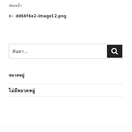
ก่อนหน้า
dd66f6e2-image12.png
หมวดหมู่
ไม่มีหมวดหมู่