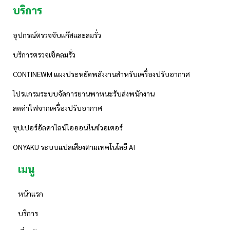
บริการ
อุปกรณ์ตรวจจับแก๊สและลมรั่ว
บริการตรวจเช็คลมรั่ว
CONTINEWM แผงประหยัดพลังงานสำหรับเครื่องปรับอากาศ
โปรแกรมระบบจัดการยานพาหนะรับส่งพนักงาน
ลดค่าไฟจากเครื่องปรับอากาศ
ซุปเปอร์อัลคาไลน์ไอออนไนซ์วอเตอร์
ONYAKU ระบบแปลเสียงตามเทคโนโลยี AI
เมนู
หน้าแรก
บริการ