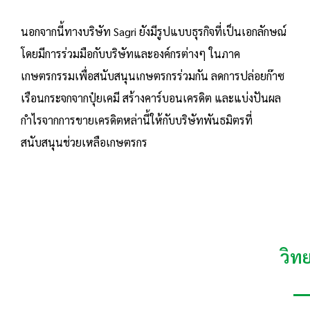
นอกจากนี้ทางบริษัท Sagri ยังมีรูปแบบธุรกิจที่เป็นเอกลักษณ์
โดยมีการร่วมมือกับบริษัทและองค์กรต่างๆ ในภาค
เกษตรกรรมเพื่อสนับสนุนเกษตรกรร่วมกัน ลดการปล่อยก๊าซ
เรือนกระจกจากปุ๋ยเคมี สร้างคาร์บอนเครดิต และแบ่งปันผล
กำไรจากการขายเครดิตหล่านี้ให้กับบริษัทพันธมิตรที่
สนับสนุนช่วยเหลือเกษตรกร
วิท