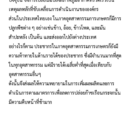
เหตุผลหลักที่ขับเคลื่อนการดำเนินงานขององค์กร
ส่วนในประเทศไทยเอง ในภาคอุตสาหกรรมการเกษตรก็มีการ
ปลูกพืชต่าง ๆ อย่างเช่นข้าว, อ้อย, ข้าวโพด, และมัน
สำปะหลัง เป็นต้น และส่งออกไปยังต่างประเทศ
อย่างไรก็ตาม ประชากรในภาคอุตสาหกรรมการเกษตรก็ยังมี
ความท้าทายในด้านรายได้ของประชากร ซึ่งมีจำนวนมากที่สุด
ในทุกอุตสาหกรรม แต่มีรายได้เฉลี่ยต่ำที่สุดเมื่อเทียบกับ
อุตสาหกรรมอื่นๆ
ดังนั้นจึงส่งผลให้ความพยายามในการเพิ่มผลผลิตและการ
ดำเนินการตามมาตรการเพื่อลดการปล่อยก๊าซเรือนกระจกนั้น
มีความคืบหน้าที่ช้ามาก