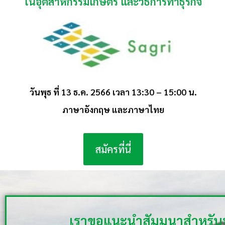
ในอุตสาหกรรมเกษตร และวิธีการทำธุรกิจ
วันพุธ ที่ 13 ธ.ค. 2566 เวลา 13:30 – 15:00 น.
ภาษาอังกฤษ และภาษาไทย
สมัครที่นี่
เราขอแนะนำสัมมนาสำหรับบุ