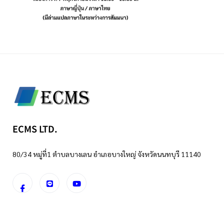
ECMS LTD.
80/34 หมู่ที่1 ตำบลบางเลน อำเภอบางใหญ่ จังหวัดนนทบุรี 11140