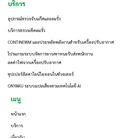
บริการ
อุปกรณ์ตรวจจับแก๊สและลมรั่ว
บริการตรวจเช็คลมรั่ว
CONTINEWM แผงประหยัดพลังงานสำหรับเครื่องปรับอากาศ
โปรแกรมระบบจัดการยานพาหนะรับส่งพนักงาน
ลดค่าไฟจากเครื่องปรับอากาศ
ซุปเปอร์อัลคาไลน์ไอออนไนซ์วอเตอร์
ONYAKU ระบบแปลเสียงตามเทคโนโลยี AI
เมนู
หน้าแรก
บริการ
เกี่ยวกับ