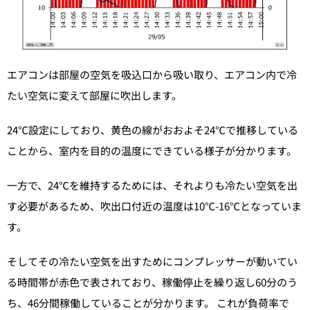
エアコンは部屋の空気を吸込口から吸い取り、エアコン内で冷
たい空気に変えて部屋に吹出します。
24℃設定にしており、黄色の線がおおよそ24℃で推移している
ことから、室内を目的の温度にできている様子が分かります。
一方で、24℃を維持するためには、それよりも冷たい空気を出
す必要があるため、吹出口付近の温度は10℃-16℃となっていま
す。
そしてその冷たい空気を出すためにコンプレッサーが動いてい
る時間帯が赤色で表されており、稼働停止を繰り返し60分のう
ち、46分間稼働していることが分かります。 これが負荷率で