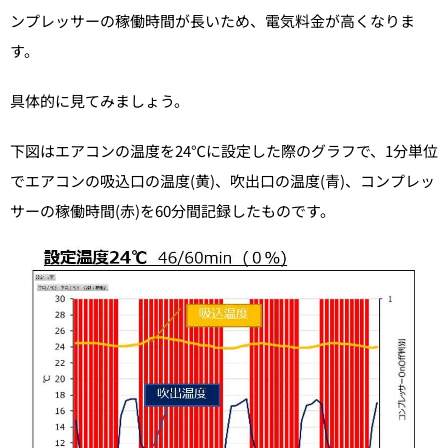
ンプレッサーの稼働時間が長いため、電気料金が高くなりま
す。
具体的に見てみましょう。
下図はエアコンの温度を24℃に設定した際のグラフで、1分単位
でエアコンの吸込口の温度(黄)、吹出口の温度(青)、コンプレッ
サーの稼働時間(赤)を60分間記録したものです。