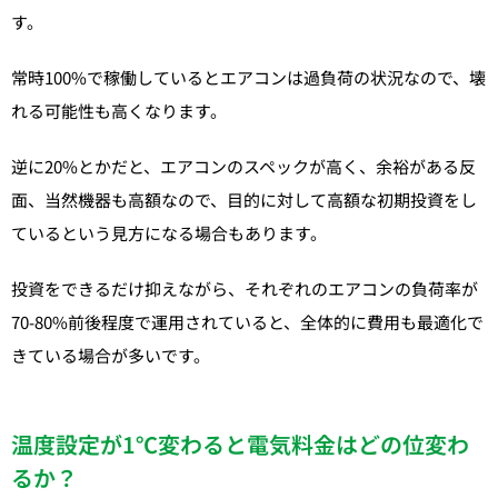
す。
常時100%で稼働しているとエアコンは過負荷の状況なので、壊
れる可能性も高くなります。
逆に20%とかだと、エアコンのスペックが高く、余裕がある反
面、当然機器も高額なので、目的に対して高額な初期投資をし
ているという見方になる場合もあります。
投資をできるだけ抑えながら、それぞれのエアコンの負荷率が
70-80%前後程度で運用されていると、全体的に費用も最適化で
きている場合が多いです。
温度設定が1℃変わると電気料金はどの位変わ
るか？