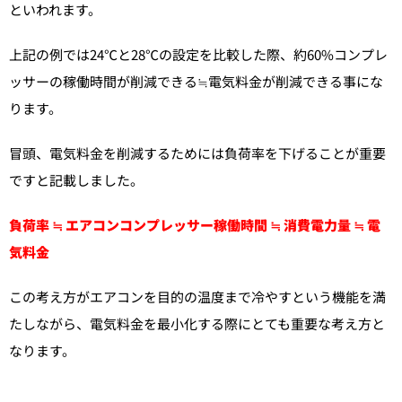
といわれます。
上記の例では24℃と28℃の設定を比較した際、約60%コンプレ
ッサーの稼働時間が削減できる≒電気料金が削減できる事にな
ります。
冒頭、電気料金を削減するためには負荷率を下げることが重要
ですと記載しました。
負荷率 ≒ エアコンコンプレッサー稼働時間 ≒ 消費電力量 ≒ 電
気料金
この考え方がエアコンを目的の温度まで冷やすという機能を満
たしながら、電気料金を最小化する際にとても重要な考え方と
なります。