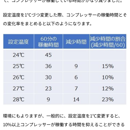
て、コンプレッサーが稼働している時間がかなり減りました。
設定温度を1℃づつ変更した際、コンプレッサーの稼働時間とそ
の変化率をまとめると以下のようになります。
環境にもよりますが、一般的に、設定温度を1℃変更すると、
10%以上コンプレッサーが稼働する時間を抑えることができる