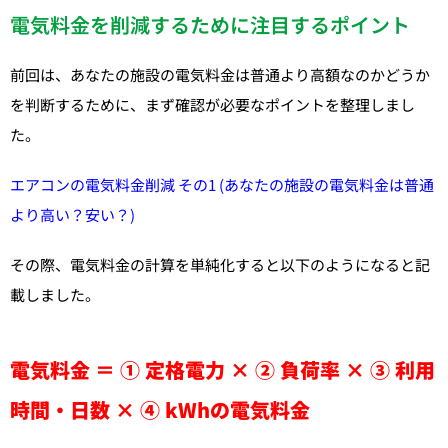
電気料金を削減するために注目するポイント
前回は、あなたの施設の電気料金は普通より高額なのかどうか
を判断するために、まず確認が必要なポイントを整理しまし
た。
エアコンの電気料金削減 その1 (あなたの施設の電気料金は普通
より高い？安い？)
その際、電気料金の計算を単純化すると以下のようになると記
載しました。
電気料金 ＝ ① 定格電力 × ② 負荷率 × ③ 利用
時間・日数 × ④ kWhの電気料金