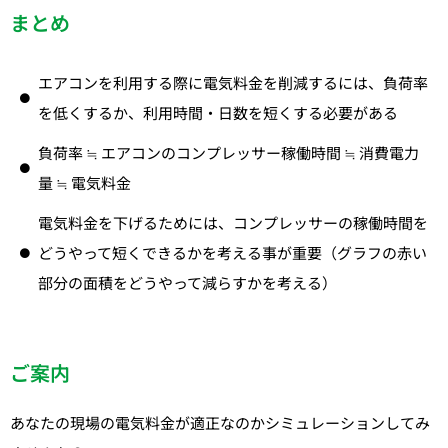
まとめ
エアコンを利用する際に電気料金を削減するには、負荷率
を低くするか、利用時間・日数を短くする必要がある
負荷率 ≒ エアコンのコンプレッサー稼働時間 ≒ 消費電力
量 ≒ 電気料金
電気料金を下げるためには、コンプレッサーの稼働時間を
どうやって短くできるかを考える事が重要（グラフの赤い
部分の面積をどうやって減らすかを考える）
ご案内
あなたの現場の電気料金が適正なのかシミュレーションしてみ