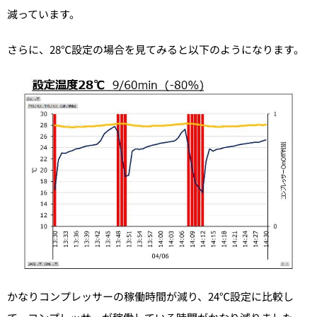
減っています。
さらに、28℃設定の場合を見てみると以下のようになります。
かなりコンプレッサーの稼働時間が減り、24℃設定に比較し