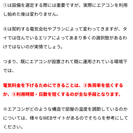
①は設備を選定する際には重要ですが、実際にエアコンを利用
し始めた後は変わりません。
④は契約する電気会社やプランによって変わってきますが、タ
イでは住んでいるエリアによってあまり多くの選択肢があるわ
けではないのが実情でしょう。
つまり、既にエアコンが設置されて既に運用されている環境下
では、
電気料金を下げるためにできることは、②負荷率を低くする
か、③利用時間・日数を短くするのが主な手段となります。
※エアコンがどのような構造で部屋の温度を調節しているのか
については、様々なWEBサイトがあるのでそちらを参考にして
ください。