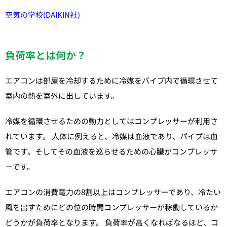
空気の学校(DAIKIN社)
負荷率とは何か？
エアコンは部屋を冷却するために冷媒をパイプ内で循環させて
室内の熱を室外に出しています。
冷媒を循環させるための動力としてはコンプレッサーが利用さ
れています。 人体に例えると、冷媒は血液であり、パイプは血
管です。そしてその血液を巡らせるための心臓がコンプレッサ
ーです。
エアコンの消費電力の8割以上はコンプレッサーであり、冷たい
風を出すためにどの位の時間コンプレッサーが稼働しているか
どうかが負荷率となります。 負荷率が高くなればなるほど、コ