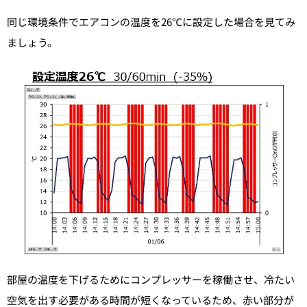
同じ環境条件でエアコンの温度を26℃に設定した場合を見てみ
ましょう。
部屋の温度を下げるためにコンプレッサーを稼働させ、冷たい
空気を出す必要がある時間が短くなっているため、赤い部分が