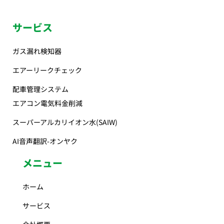
サービス
ガス漏れ検知器
エアーリークチェック
配車管理システム
エアコン電気料金削減
スーパーアルカリイオン水(SAIW)
AI音声翻訳-オンヤク
メニュー
ホーム
サービス