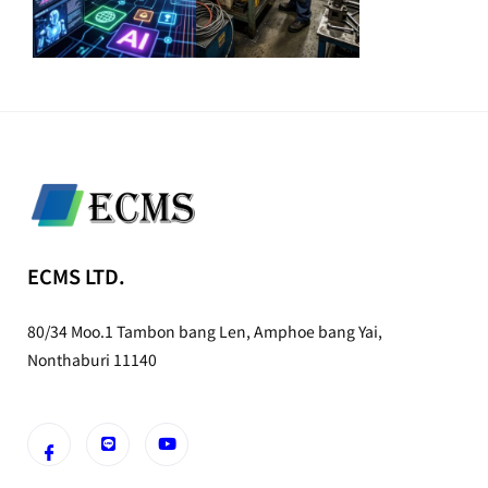
ECMS LTD.
80/34 Moo.1 Tambon bang Len, Amphoe bang Yai,
Nonthaburi 11140