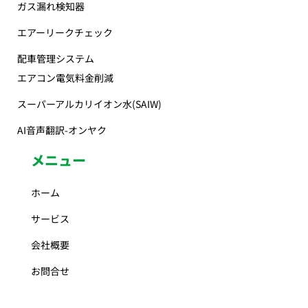
ガス漏れ検知器
エアーリークチェック
配車管理システム
エアコン電気料金削減
スーパーアルカリイオン水(SAIW)
AI音声翻訳-オンヤク
メニュー
ホーム
サービス
会社概要
お問合せ