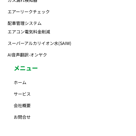
ガス漏れ検知器
エアーリークチェック
配車管理システム
エアコン電気料金削減
スーパーアルカリイオン水(SAIW)
AI音声翻訳-オンヤク
メニュー
ホーム
サービス
会社概要
お問合せ