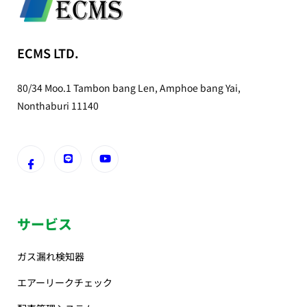
ECMS LTD.
80/34 Moo.1 Tambon bang Len, Amphoe bang Yai,
Nonthaburi 11140
サービス
ガス漏れ検知器
エアーリークチェック