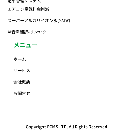
配車管理システム
エアコン電気料金削減
スーパーアルカリイオン水(SAIW)
AI音声翻訳-オンヤク
メニュー
ホーム
サービス
会社概要
お問合せ
Copyright ECMS LTD. All Rights Reserved.