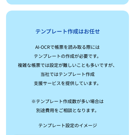
テンプレート作成はお任せ
AI-OCRで帳票を読み取る際には
テンプレートの作成が必要です。
複雑な帳票では設定が難しいことも多いですが、
当社ではテンプレート作成
支援サービスを提供しています。
※テンプレート作成数が多い場合は
別途費用をご相談となります。
テンプレート設定のイメージ