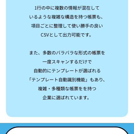
1行の中に複数の情報が混在して
いるような複雑な構造を持つ帳票も、
項目ごとに整理して使い勝手の良い
CSVとして出力可能です。
また、多数のバラバラな形式の帳票を
一度スキャンするだけで
自動的にテンプレートが選ばれる
「テンプレート自動識別機能」もあり、
複雑・多種類な帳票をを持つ
企業に選ばれています。