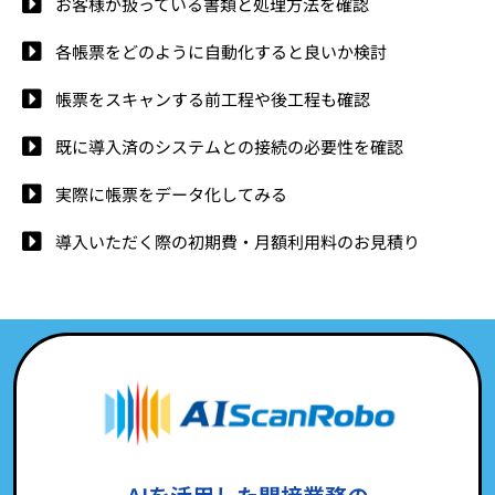
お客様が扱っている書類と処理方法を確認
各帳票をどのように自動化すると良いか検討
帳票をスキャンする前工程や後工程も確認
既に導入済のシステムとの接続の必要性を確認
実際に帳票をデータ化してみる
導入いただく際の初期費・月額利用料のお見積り