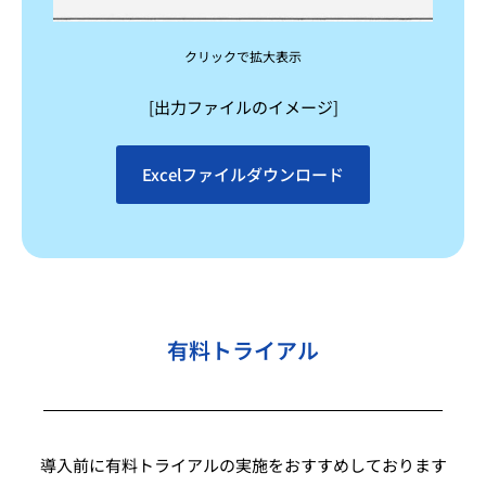
クリックで拡大表示
[出力ファイルのイメージ]
Excelファイルダウンロード
有料トライアル
導入前に有料トライアルの実施をおすすめしております