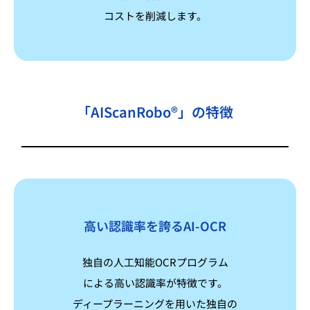
コストを削減します。
「AIScanRobo®」の特徴
高い認識率を誇るAI-OCR
独自の人工知能OCRプログラム
による高い認識率が特徴です。
ディープラーニングを用いた独自の