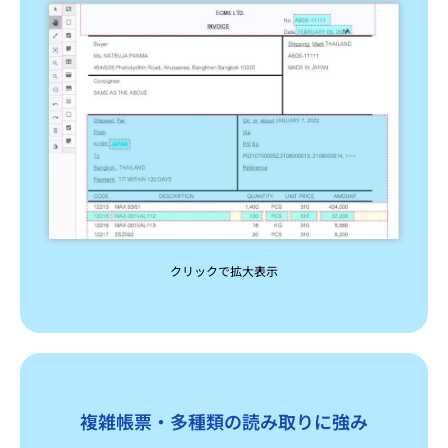
クリックで拡大表示
複雑帳票・多種類の読み取りに強み