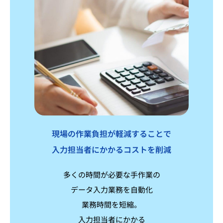
現場の作業負担が軽減することで
入力担当者にかかるコストを削減
多くの時間が必要な手作業の
データ入力業務を自動化
業務時間を短縮。
入力担当者にかかる