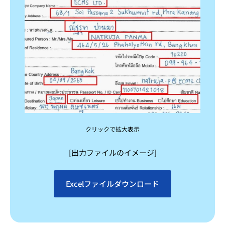
クリックで拡大表示
[出力ファイルのイメージ]
Excelファイルダウンロード