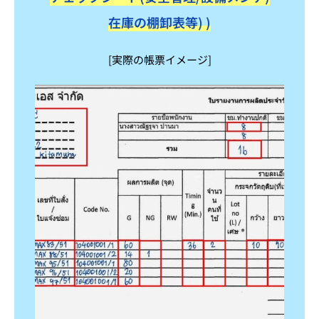
在庫の棚卸表等) )
[実際の帳票イメージ]