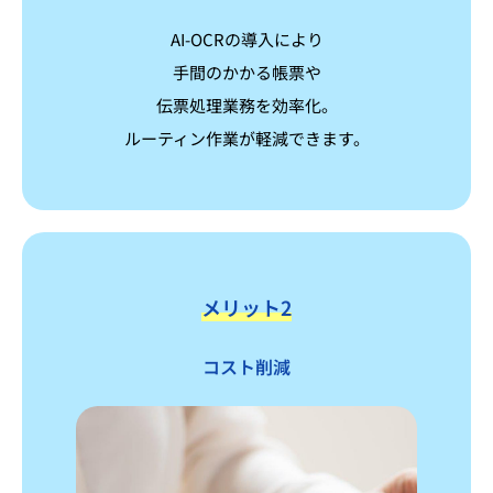
AI-OCRの導入により
手間のかかる帳票や
伝票処理業務を効率化。
ルーティン作業が軽減できます。
メリット2
コスト削減