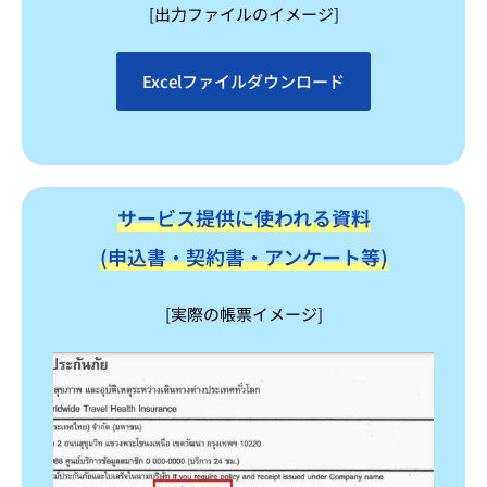
[出力ファイルのイメージ]
Excelファイルダウンロード
サービス提供に使われる資料
(申込書・契約書・アンケート等)
[実際の帳票イメージ]