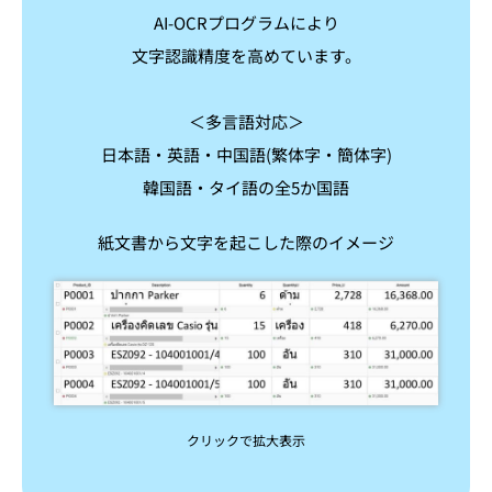
AI-OCRプログラムにより
文字認識精度を高めています。
＜多言語対応＞
日本語・英語・中国語(繁体字・簡体字)
韓国語・タイ語の全5か国語
紙文書から文字を起こした際のイメージ
クリックで拡大表示