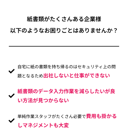
紙書類がたくさんある企業様
以下のようなお困りごとはありませんか？
自宅に紙の書類を持ち帰るのはセキュリティ上の問
出社しないと仕事ができない
題となるため
紙書類のデータ入力作業を減らしたいが良
い方法が見つからない
費用も掛かる
単純作業スタッフがたくさん必要で
しマネジメントも大変