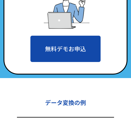
無料デモお申込
データ変換の例