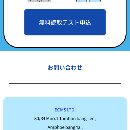
無料読取テスト申込
お問い合わせ
ECMS LTD.
80/34 Moo.1 Tambon bang Len,
Amphoe bang Yai,