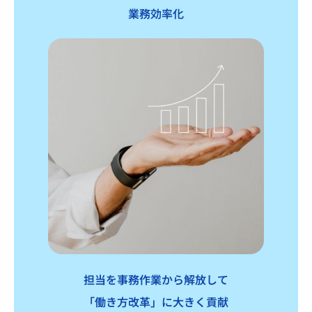
業務効率化
担当を事務作業から解放して
「働き方改革」に大きく貢献