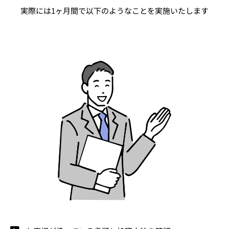
実際には1ヶ月間で以下のようなことを実施いたします