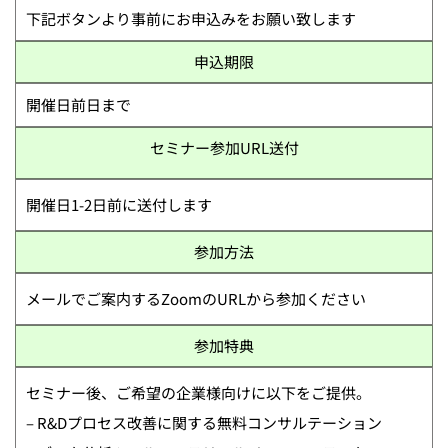
下記ボタンより事前にお申込みをお願い致します
申込期限
開催日前日まで
セミナー参加URL送付
開催日1-2日前に送付します
参加方法
メールでご案内するZoomのURLから参加ください
参加特典
セミナー後、ご希望の企業様向けに以下をご提供。
– R&Dプロセス改善に関する無料コンサルテーション