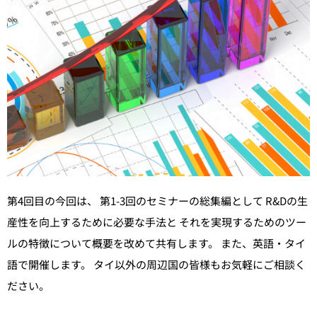
第4回目の今回は、 第1-3回のセミナーの総集編として R&Dの生
産性を向上するために必要な手法と それを実現するためのツー
ルの特徴について概要を改めて共有します。 また、英語・タイ
語で開催します。 タイ以外の周辺国の皆様もお気軽にご相談く
ださい。