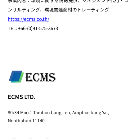
事業内容：環境に関する情報提供、マネジメント代行・コ
ンサルティング、環境関連商材のトレーディング
https://ecms.co.th/
TEL: +66-(0)91-575-3673
ECMS LTD.
80/34 Moo.1 Tambon bang Len, Amphoe bang Yai,
Nonthaburi 11140