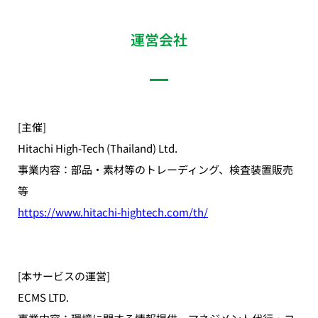
運営会社
[主催]
Hitachi High-Tech (Thailand) Ltd.
事業内容：部品・素材等のトレーディング、検査装置販売
等
https://www.hitachi-hightech.com/th/
[本サービスの運営]
ECMS LTD.