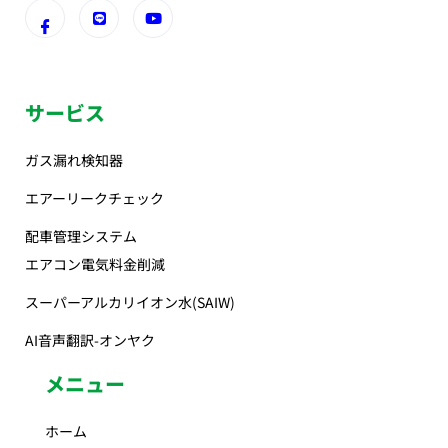
サービス
ガス漏れ検知器
エアーリークチェック
配車管理システム
エアコン電気料金削減
スーパーアルカリイオン水(SAIW)
AI音声翻訳-オンヤク
メニュー
ホーム