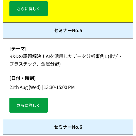
さらに詳しく
セミナーNo.5
[テーマ]
R&Dの課題解決！AIを活用したデータ分析事例1 (化学・
プラスチック、金属分野)
[日付・時刻]
21th Aug (Wed) | 13:30-15:00 PM
さらに詳しく
セミナーNo.6