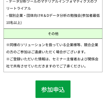
– データ分析ツールのマテリアルインフォマティクスのフ
リートライアル
– 個別企業・団体向けR＆Dデータ分析の勉強会(参加者最低
10名以上)
その他
※同様のソリューションを扱っている企業様等、競合企業
の方のご参加はご遠慮いただく場合がございます。
※ご登録いただいた情報は、セミナー主催者および関係会
社で共有させていただきますのでご了承ください。
参加申込