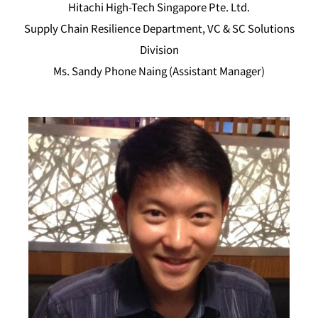
Hitachi High-Tech Singapore Pte. Ltd.
Supply Chain Resilience Department, VC & SC Solutions
Division
Ms. Sandy Phone Naing (Assistant Manager)