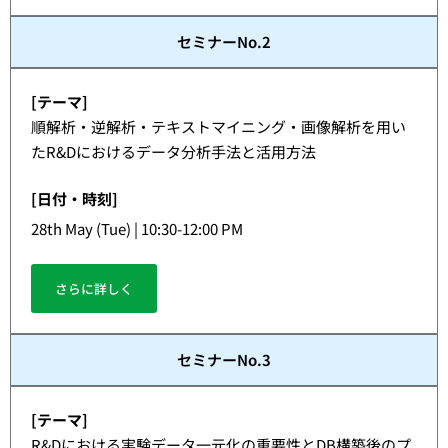
セミナーNo.2
[テーマ]
順解析・逆解析・テキストマイニング・画像解析を用い
たR&Dにおけるデータ分析手法と活用方法
[日付・時刻]
28th May (Tue) | 10:30-12:00 PM
さらに詳しく
セミナーNo.3
[テーマ]
R&Dにおける実験データ一元化の重要性とDB構築後のプ