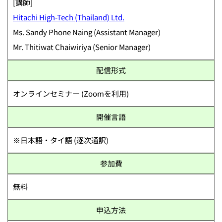
[講師]
Hitachi High-Tech (Thailand) Ltd.
Ms. Sandy Phone Naing (Assistant Manager)
Mr. Thitiwat Chaiwiriya (Senior Manager)
配信形式
オンラインセミナー (Zoomを利用)
開催言語
※日本語・タイ語 (逐次通訳)
参加費
無料
申込方法