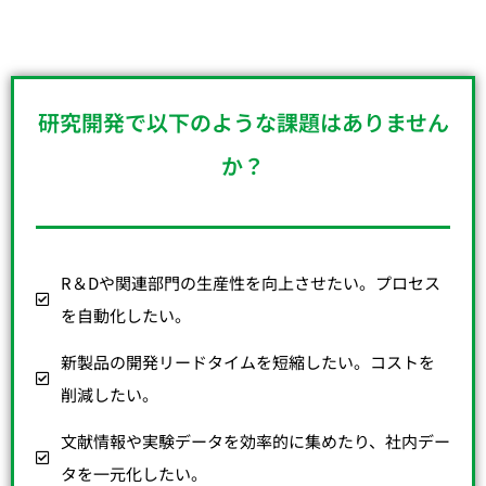
研究開発で以下のような課題はありません
か？
R＆Dや関連部門の生産性を向上させたい。プロセス
を自動化したい。
新製品の開発リードタイムを短縮したい。コストを
削減したい。
文献情報や実験データを効率的に集めたり、社内デー
タを一元化したい。