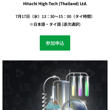
Hitachi High-Tech (Thailand) Ltd.
7月17日（水）13：30～15：00（タイ時間）
※日本語・タイ語 (逐次通訳)
参加申込