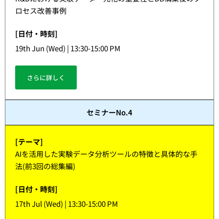
ロセス改善事例
[日付・時刻]
19th Jun (Wed) | 13:30-15:00 PM
さらに詳しく
セミナーNo.4
[テーマ]
AIを活用した実験データ分析ツールの特徴と具体的な手
法(前3回の総集編)
[日付・時刻]
17th Jul (Wed) | 13:30-15:00 PM