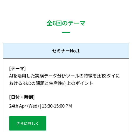
全6回のテーマ
セミナーNo.1
[テーマ]
AIを活用した実験データ分析ツールの特徴を比較 タイに
おけるR&Dの課題と生産性向上のポイント
[日付・時刻]
24th Apr (Wed) | 13:30-15:00 PM
さらに詳しく