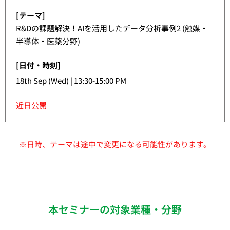
[テーマ]
R&Dの課題解決！AIを活用したデータ分析事例2 (触媒・
半導体・医薬分野)
[日付・時刻]
18th Sep (Wed) | 13:30-15:00 PM
近日公開
※日時、テーマは途中で変更になる可能性があります。
本セミナーの対象業種・分野