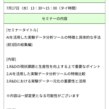
7月17日（水）13：30～15：00（タイ時間）
セミナーの内容
[セミナータイトル]
AIを活用した実験データ分析ツールの特徴と具体的な手法
(前3回の総集編)
[内容]
1.R&Dの現状課題と生産性を向上する上で重要なポイント
2.AIを活用した実験データ分析ツールの特徴比較
3.R&Dにおける実験データ一元化の重要性と活用
※内容は一部変更となる可能性がございます