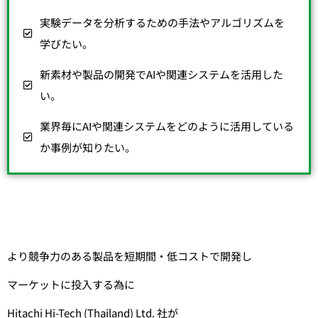
実験データを分析するための手法やアルゴリズムを
学びたい。
新素材や製品の開発でAIや関連システムを活用した
い。
業界毎にAIや関連システムをどのように活用している
か事例が知りたい。
より競争力のある製品を短期間・低コストで開発し
マーケットに投入する為に
Hitachi Hi-Tech (Thailand) Ltd. 社が